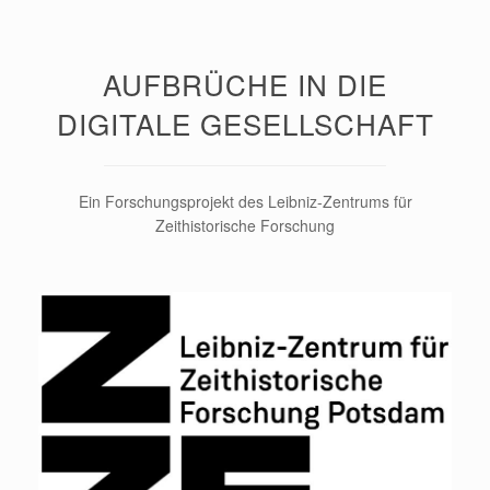
AUFBRÜCHE IN DIE
DIGITALE GESELLSCHAFT
Ein Forschungsprojekt des Leibniz-Zentrums für
Zeithistorische Forschung