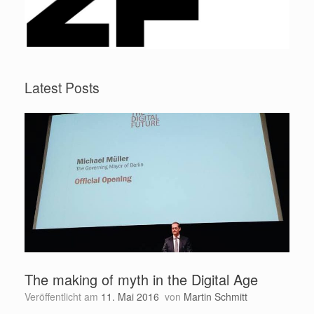
Latest Posts
The making of myth in the Digital Age
Veröffentlicht am
11. Mai 2016
von
Martin Schmitt