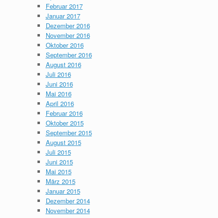
Februar 2017
Januar 2017
Dezember 2016
November 2016
Oktober 2016
September 2016
August 2016
Juli 2016
Juni 2016
Mai 2016
April 2016
Februar 2016
Oktober 2015
September 2015
August 2015
Juli 2015
Juni 2015
Mai 2015
März 2015
Januar 2015
Dezember 2014
November 2014