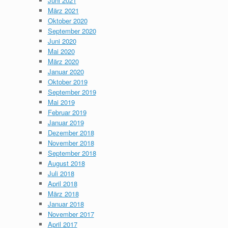
Juni 2021
März 2021
Oktober 2020
September 2020
Juni 2020
Mai 2020
März 2020
Januar 2020
Oktober 2019
September 2019
Mai 2019
Februar 2019
Januar 2019
Dezember 2018
November 2018
September 2018
August 2018
Juli 2018
April 2018
März 2018
Januar 2018
November 2017
April 2017