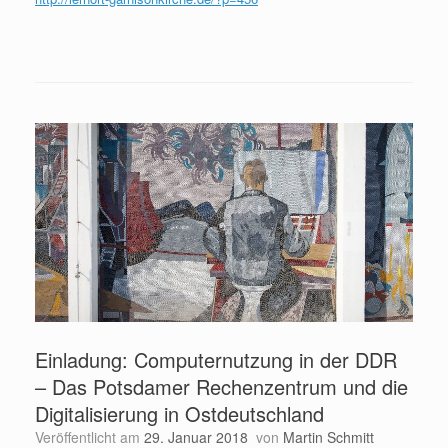
Einladung: Computernutzung in der DDR
– Das Potsdamer Rechenzentrum und die
Digitalisierung in Ostdeutschland
Veröffentlicht am
29. Januar 2018
von
Martin Schmitt