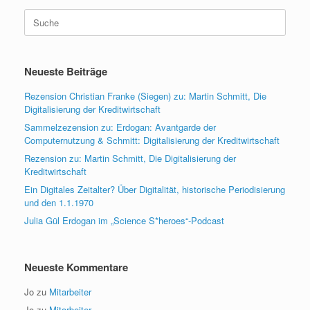
Suche
nach:
Neueste Beiträge
Rezension Christian Franke (Siegen) zu: Martin Schmitt, Die
Digitalisierung der Kreditwirtschaft
Sammelzezension zu: Erdogan: Avantgarde der
Computernutzung & Schmitt: Digitalisierung der Kreditwirtschaft
Rezension zu: Martin Schmitt, Die Digitalisierung der
Kreditwirtschaft
Ein Digitales Zeitalter? Über Digitalität, historische Periodisierung
und den 1.1.1970
Julia Gül Erdogan im „Science S*heroes“-Podcast
Neueste Kommentare
Jo
zu
Mitarbeiter
Jo
zu
Mitarbeiter