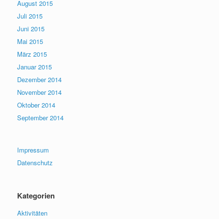
August 2015
Juli 2015
Juni 2015
Mai 2015
März 2015
Januar 2015
Dezember 2014
November 2014
Oktober 2014
September 2014
Impressum
Datenschutz
Kategorien
Aktivitäten