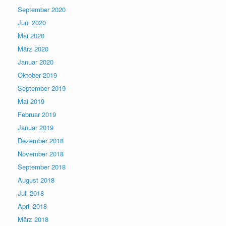
September 2020
Juni 2020
Mai 2020
März 2020
Januar 2020
Oktober 2019
September 2019
Mai 2019
Februar 2019
Januar 2019
Dezember 2018
November 2018
September 2018
August 2018
Juli 2018
April 2018
März 2018