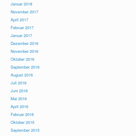
Januar 2018
November 2017
April 2017
Februar 2017
Januar 2017
Dezember 2016
November 2016
Oktober 2016
September 2016
August 2016
Juli 2016
Juni 2016
Mai 2016
April 2016
Februar 2016
Oktober 2015
September 2015