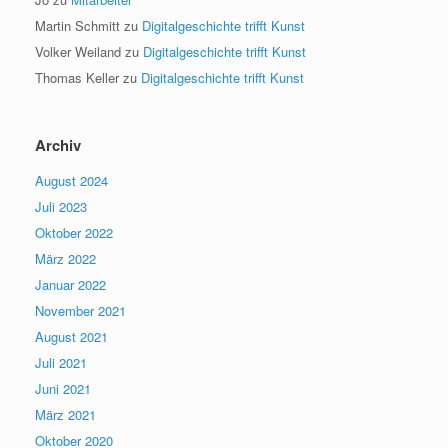
Martin Schmitt
zu
Digitalgeschichte trifft Kunst
Volker Weiland
zu
Digitalgeschichte trifft Kunst
Thomas Keller
zu
Digitalgeschichte trifft Kunst
Archiv
August 2024
Juli 2023
Oktober 2022
März 2022
Januar 2022
November 2021
August 2021
Juli 2021
Juni 2021
März 2021
Oktober 2020