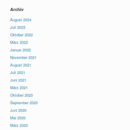
Archiv
August 2024
Juli 2023
Oktober 2022
März 2022
Januar 2022
November 2021
August 2021
Juli 2021
Juni 2021
März 2021
Oktober 2020
September 2020
Juni 2020
Mai 2020
März 2020