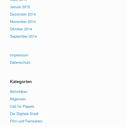
Januar 2015
Dezember 2014
November 2014
Oktober 2014
September 2014
Impressum
Datenschutz
Kategorien
Aktivitäten
Allgemein
Call for Papers
Die Digitale Stadt
Film und Fernsehen