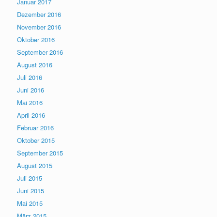
Januar 2017
Dezember 2016
November 2016
Oktober 2016
September 2016
August 2016
Juli 2016
Juni 2016
Mai 2016
April 2016
Februar 2016
Oktober 2015
September 2015
August 2015
Juli 2015
Juni 2015
Mai 2015
März 2015