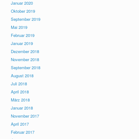
Januar 2020
Oktober 2019
September 2019
Mai 2019
Februar 2019
Januar 2019
Dezember 2018
November 2018
September 2018
August 2018
Juli 2018
April 2018
März 2018
Januar 2018
November 2017
April 2017
Februar 2017