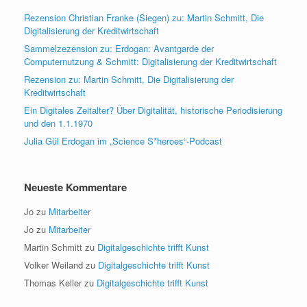
Rezension Christian Franke (Siegen) zu: Martin Schmitt, Die
Digitalisierung der Kreditwirtschaft
Sammelzezension zu: Erdogan: Avantgarde der
Computernutzung & Schmitt: Digitalisierung der Kreditwirtschaft
Rezension zu: Martin Schmitt, Die Digitalisierung der
Kreditwirtschaft
Ein Digitales Zeitalter? Über Digitalität, historische Periodisierung
und den 1.1.1970
Julia Gül Erdogan im „Science S*heroes“-Podcast
Neueste Kommentare
Jo
zu
Mitarbeiter
Jo
zu
Mitarbeiter
Martin Schmitt
zu
Digitalgeschichte trifft Kunst
Volker Weiland
zu
Digitalgeschichte trifft Kunst
Thomas Keller
zu
Digitalgeschichte trifft Kunst