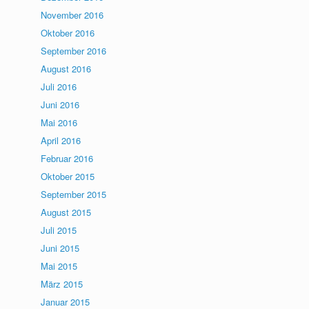
November 2016
Oktober 2016
September 2016
August 2016
Juli 2016
Juni 2016
Mai 2016
April 2016
Februar 2016
Oktober 2015
September 2015
August 2015
Juli 2015
Juni 2015
Mai 2015
März 2015
Januar 2015