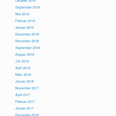
Oktober 2019
September 2019
Mai 2019
Februar 2019
Januar 2019
Dezember 2018
November 2018
September 2018
August 2018
Juli 2018
April 2018
März 2018
Januar 2018
November 2017
April 2017
Februar 2017
Januar 2017
Dezember 2016