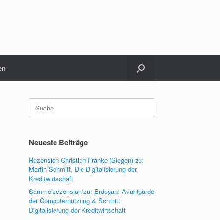
en
Suche
nach:
Neueste Beiträge
Rezension Christian Franke (Siegen) zu:
Martin Schmitt, Die Digitalisierung der
Kreditwirtschaft
Sammelzezension zu: Erdogan: Avantgarde
der Computernutzung & Schmitt:
Digitalisierung der Kreditwirtschaft