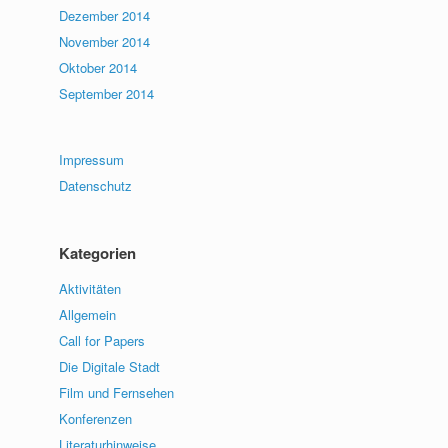
Dezember 2014
November 2014
Oktober 2014
September 2014
Impressum
Datenschutz
Kategorien
Aktivitäten
Allgemein
Call for Papers
Die Digitale Stadt
Film und Fernsehen
Konferenzen
Literaturhinweise