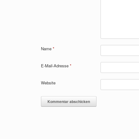
Name
*
E-Mail-Adresse
*
Website