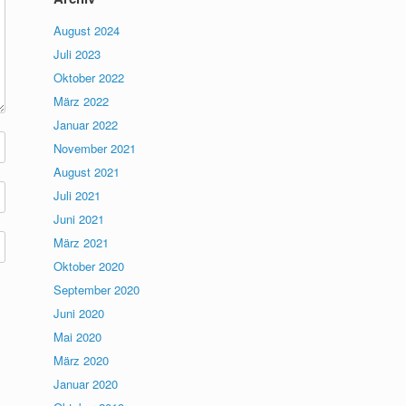
August 2024
Juli 2023
Oktober 2022
März 2022
Januar 2022
November 2021
August 2021
Juli 2021
Juni 2021
März 2021
Oktober 2020
September 2020
Juni 2020
Mai 2020
März 2020
Januar 2020