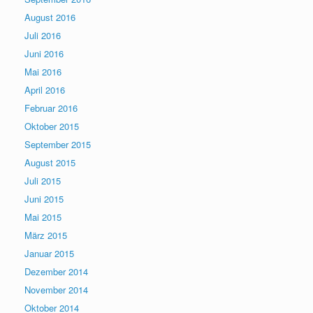
August 2016
Juli 2016
Juni 2016
Mai 2016
April 2016
Februar 2016
Oktober 2015
September 2015
August 2015
Juli 2015
Juni 2015
Mai 2015
März 2015
Januar 2015
Dezember 2014
November 2014
Oktober 2014