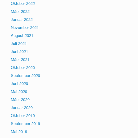
Oktober 2022
März 2022
Januar 2022
November 2021
August 2021
Juli 2021
Juni 2021
März 2021
Oktober 2020
September 2020
Juni 2020
Mai 2020
März 2020
Januar 2020
Oktober 2019
September 2019
Mai 2019