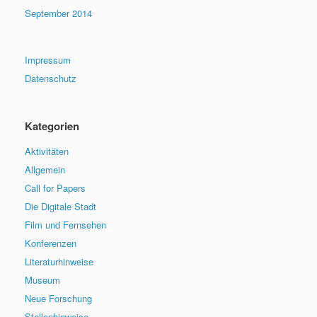
September 2014
Impressum
Datenschutz
Kategorien
Aktivitäten
Allgemein
Call for Papers
Die Digitale Stadt
Film und Fernsehen
Konferenzen
Literaturhinweise
Museum
Neue Forschung
Stellenhinweise