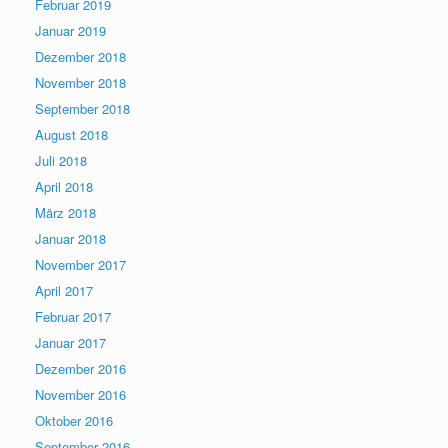
Februar 2019
Januar 2019
Dezember 2018
November 2018
September 2018
August 2018
Juli 2018
April 2018
März 2018
Januar 2018
November 2017
April 2017
Februar 2017
Januar 2017
Dezember 2016
November 2016
Oktober 2016
September 2016