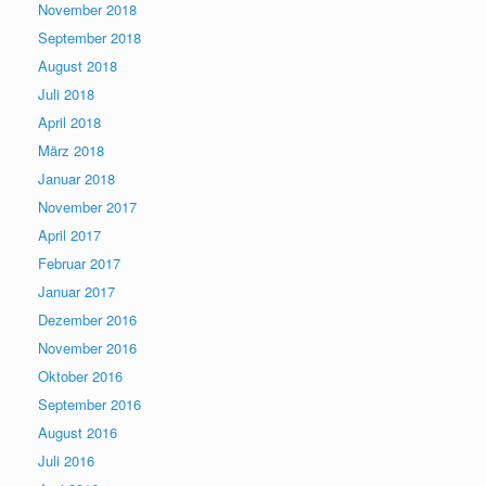
November 2018
September 2018
August 2018
Juli 2018
April 2018
März 2018
Januar 2018
November 2017
April 2017
Februar 2017
Januar 2017
Dezember 2016
November 2016
Oktober 2016
September 2016
August 2016
Juli 2016