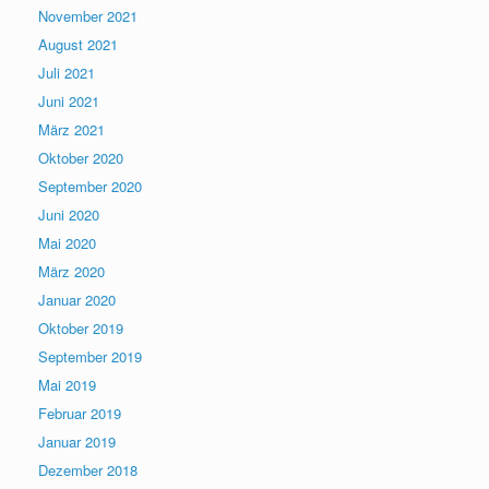
November 2021
August 2021
Juli 2021
Juni 2021
März 2021
Oktober 2020
September 2020
Juni 2020
Mai 2020
März 2020
Januar 2020
Oktober 2019
September 2019
Mai 2019
Februar 2019
Januar 2019
Dezember 2018