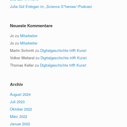
Julia Gül Erdogan im „Science S*heroes“-Podcast
Neueste Kommentare
Jo
zu
Mitarbeiter
Jo
zu
Mitarbeiter
Martin Schmitt
zu
Digitalgeschichte trifft Kunst
Volker Weiland
zu
Digitalgeschichte trifft Kunst
Thomas Keller
zu
Digitalgeschichte trifft Kunst
Archiv
August 2024
Juli 2023
Oktober 2022
März 2022
Januar 2022