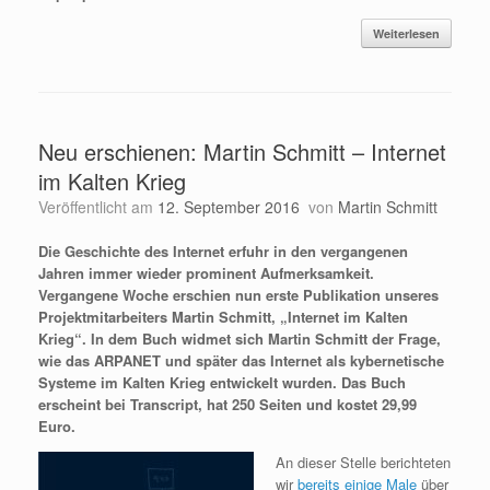
Weiterlesen
Neu erschienen: Martin Schmitt – Internet
im Kalten Krieg
Veröffentlicht am
12. September 2016
von
Martin Schmitt
Die Geschichte des Internet erfuhr in den vergangenen
Jahren immer wieder prominent Aufmerksamkeit.
Vergangene Woche erschien nun erste Publikation unseres
Projektmitarbeiters Martin Schmitt, „Internet im Kalten
Krieg“. In dem Buch widmet sich Martin Schmitt der Frage,
wie das ARPANET und später das Internet als kybernetische
Systeme im Kalten Krieg entwickelt wurden. Das Buch
erscheint bei Transcript, hat 250 Seiten und kostet 29,99
Euro.
An dieser Stelle berichteten
wir
bereits einige Male
über