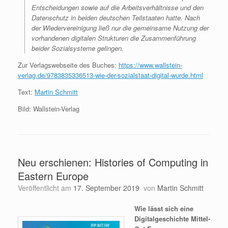
Entscheidungen sowie auf die Arbeitsverhältnisse und den
Datenschutz in beiden deutschen Teilstaaten hatte. Nach
der Wiedervereinigung ließ nur die gemeinsame Nutzung der
vorhandenen digitalen Strukturen die Zusammenführung
beider Sozialsysteme gelingen.
Zur Verlagswebseite des Buches:
https://www.wallstein-
verlag.de/9783835336513-wie-der-sozialstaat-digital-wurde.html
Text:
Martin Schmitt
Bild: Wallstein-Verlag
Neu erschienen: Histories of Computing in
Eastern Europe
Veröffentlicht am
17. September 2019
von
Martin Schmitt
Wie lässt sich eine
Digitalgeschichte Mittel-