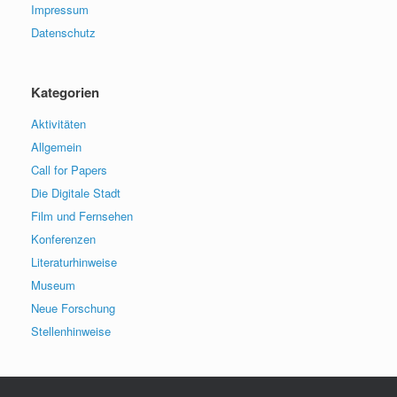
Impressum
Datenschutz
Kategorien
Aktivitäten
Allgemein
Call for Papers
Die Digitale Stadt
Film und Fernsehen
Konferenzen
Literaturhinweise
Museum
Neue Forschung
Stellenhinweise