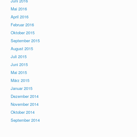
Juni 2016
Mai 2016
April 2016
Februar 2016
Oktober 2015
September 2015
August 2015
Juli 2015
Juni 2015
Mai 2015
März 2015
Januar 2015
Dezember 2014
November 2014
Oktober 2014
September 2014