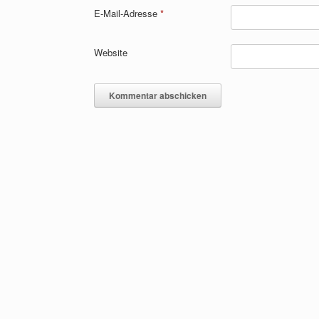
E-Mail-Adresse
*
Website