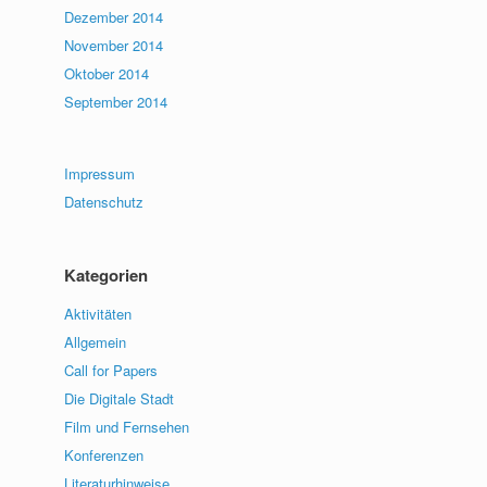
Dezember 2014
November 2014
Oktober 2014
September 2014
Impressum
Datenschutz
Kategorien
Aktivitäten
Allgemein
Call for Papers
Die Digitale Stadt
Film und Fernsehen
Konferenzen
Literaturhinweise