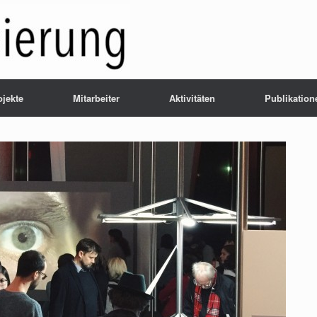
ojekte
Mitarbeiter
Aktivitäten
Publikation