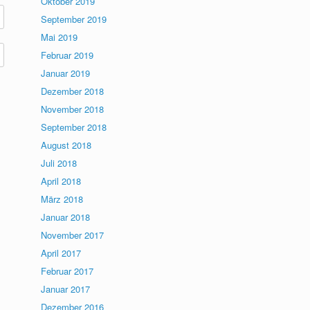
Oktober 2019
September 2019
Mai 2019
Februar 2019
Januar 2019
Dezember 2018
November 2018
September 2018
August 2018
Juli 2018
April 2018
März 2018
Januar 2018
November 2017
April 2017
Februar 2017
Januar 2017
Dezember 2016