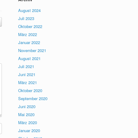
August 2024
Juli 2023
Oktober 2022
März 2022
Januar 2022
November 2021
August 2021
Juli 2021
Juni 2021
März 2021
Oktober 2020
September 2020
Juni 2020
Mai 2020
März 2020
Januar 2020