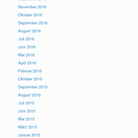
November 2016
Oktober 2016
September 2016
August 2016
Juli 2016
Juni 2016
Mai 2016
April 2016
Februar 2016
Oktober 2015
September 2015
August 2015
Juli 2015
Juni 2015
Mai 2015
März 2015
Januar 2015