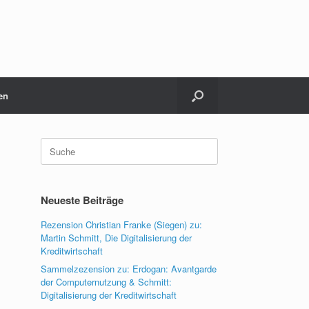
en
Suche
nach:
Neueste Beiträge
Rezension Christian Franke (Siegen) zu:
Martin Schmitt, Die Digitalisierung der
Kreditwirtschaft
Sammelzezension zu: Erdogan: Avantgarde
der Computernutzung & Schmitt:
Digitalisierung der Kreditwirtschaft