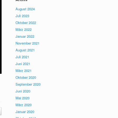
August 2024
Juli 2023
Oktober 2022
März 2022
Januar 2022
November 2021
August 2021
Juli 2021
Juni 2021
März 2021
Oktober 2020
September 2020
Juni 2020
Mai 2020
März 2020
Januar 2020