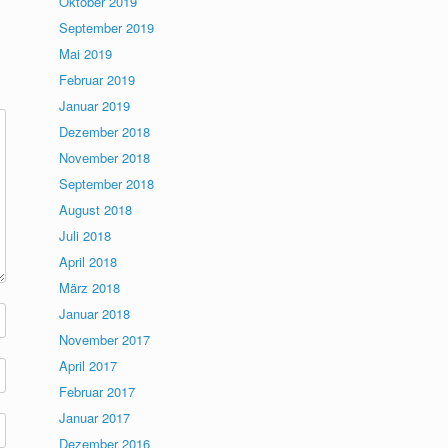
Oktober 2019
September 2019
Mai 2019
Februar 2019
Januar 2019
Dezember 2018
November 2018
September 2018
August 2018
Juli 2018
April 2018
März 2018
Januar 2018
November 2017
April 2017
Februar 2017
Januar 2017
Dezember 2016