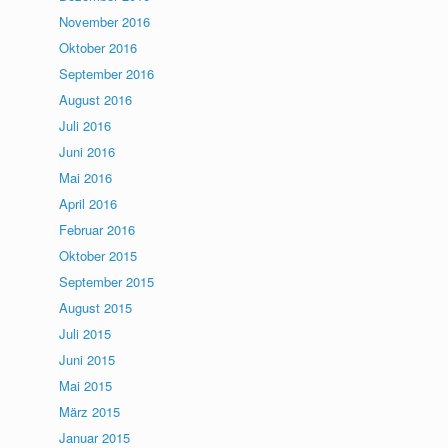
November 2016
Oktober 2016
September 2016
August 2016
Juli 2016
Juni 2016
Mai 2016
April 2016
Februar 2016
Oktober 2015
September 2015
August 2015
Juli 2015
Juni 2015
Mai 2015
März 2015
Januar 2015