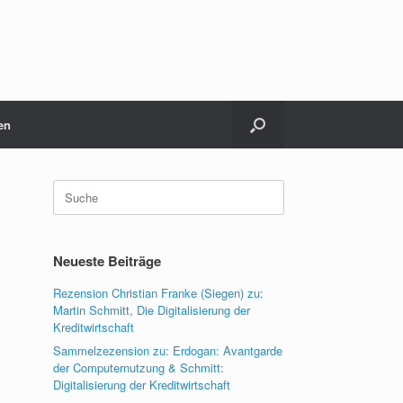
en
Suche
nach:
Neueste Beiträge
Rezension Christian Franke (Siegen) zu:
Martin Schmitt, Die Digitalisierung der
Kreditwirtschaft
Sammelzezension zu: Erdogan: Avantgarde
der Computernutzung & Schmitt:
Digitalisierung der Kreditwirtschaft