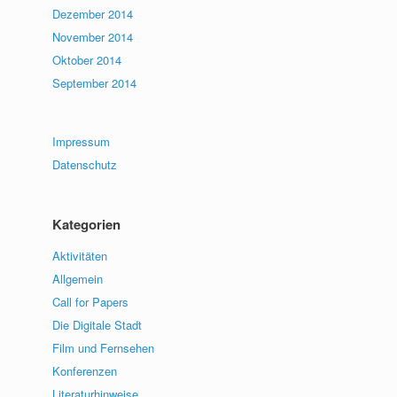
Dezember 2014
November 2014
Oktober 2014
September 2014
Impressum
Datenschutz
Kategorien
Aktivitäten
Allgemein
Call for Papers
Die Digitale Stadt
Film und Fernsehen
Konferenzen
Literaturhinweise