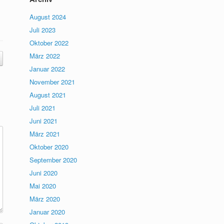
August 2024
Juli 2023
Oktober 2022
März 2022
Januar 2022
November 2021
August 2021
Juli 2021
Juni 2021
März 2021
Oktober 2020
September 2020
Juni 2020
Mai 2020
März 2020
Januar 2020