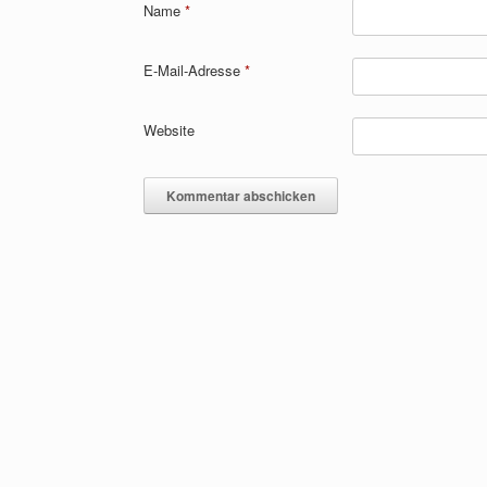
Name
*
E-Mail-Adresse
*
Website