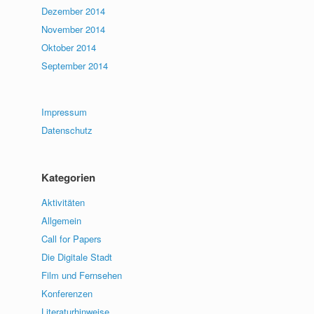
Dezember 2014
November 2014
Oktober 2014
September 2014
Impressum
Datenschutz
Kategorien
Aktivitäten
Allgemein
Call for Papers
Die Digitale Stadt
Film und Fernsehen
Konferenzen
Literaturhinweise