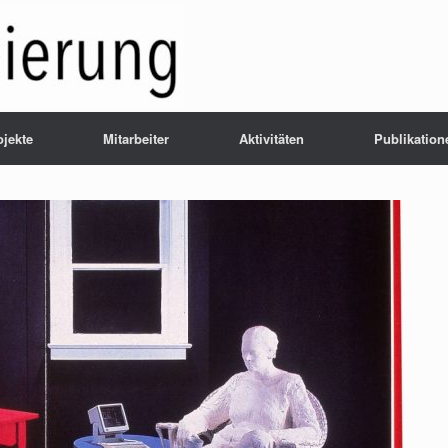
ojekte
Mitarbeiter
Aktivitäten
Publikation