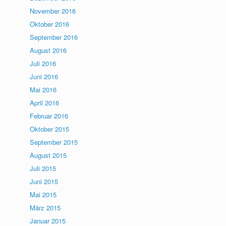
November 2016
Oktober 2016
September 2016
August 2016
Juli 2016
Juni 2016
Mai 2016
April 2016
Februar 2016
Oktober 2015
September 2015
August 2015
Juli 2015
Juni 2015
Mai 2015
März 2015
Januar 2015