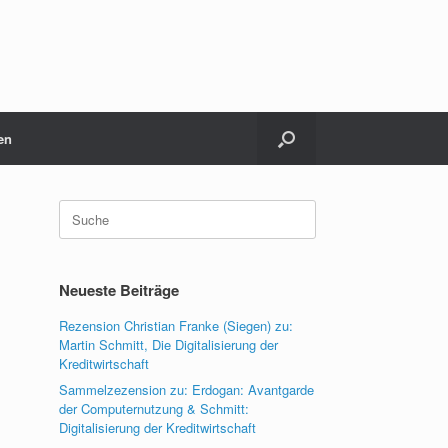
en
Suche
nach:
Neueste Beiträge
Rezension Christian Franke (Siegen) zu:
Martin Schmitt, Die Digitalisierung der
Kreditwirtschaft
Sammelzezension zu: Erdogan: Avantgarde
der Computernutzung & Schmitt:
Digitalisierung der Kreditwirtschaft