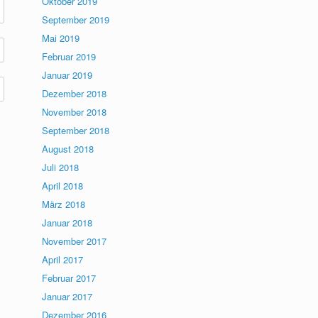
Oktober 2019
September 2019
Mai 2019
Februar 2019
Januar 2019
Dezember 2018
November 2018
September 2018
August 2018
Juli 2018
April 2018
März 2018
Januar 2018
November 2017
April 2017
Februar 2017
Januar 2017
Dezember 2016