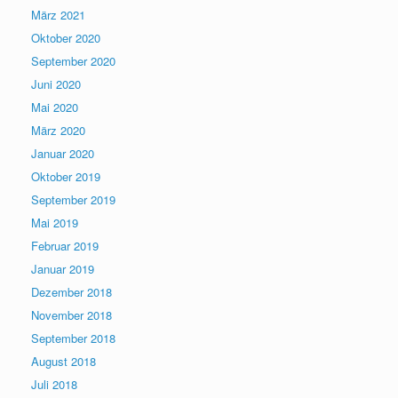
März 2021
Oktober 2020
September 2020
Juni 2020
Mai 2020
März 2020
Januar 2020
Oktober 2019
September 2019
Mai 2019
Februar 2019
Januar 2019
Dezember 2018
November 2018
September 2018
August 2018
Juli 2018