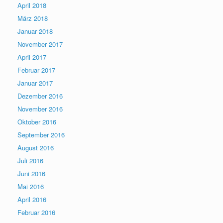
April 2018
März 2018
Januar 2018
November 2017
April 2017
Februar 2017
Januar 2017
Dezember 2016
November 2016
Oktober 2016
September 2016
August 2016
Juli 2016
Juni 2016
Mai 2016
April 2016
Februar 2016