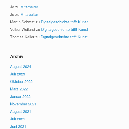
Jo
zu
Mitarbeiter
Jo
zu
Mitarbeiter
Martin Schmitt
zu
Digitalgeschichte trifft Kunst
Volker Weiland
zu
Digitalgeschichte trifft Kunst
Thomas Keller
zu
Digitalgeschichte trifft Kunst
Archiv
August 2024
Juli 2023
Oktober 2022
März 2022
Januar 2022
November 2021
August 2021
Juli 2021
Juni 2021