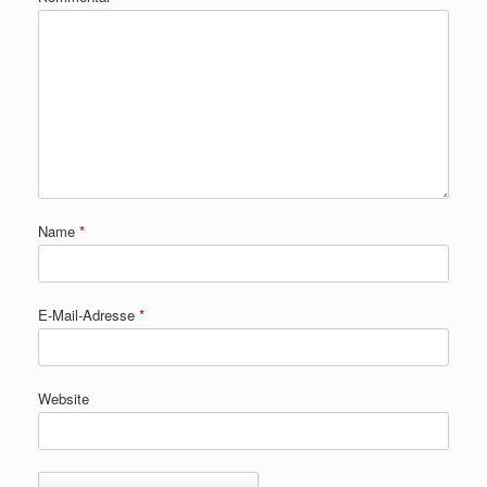
Name
*
E-Mail-Adresse
*
Website