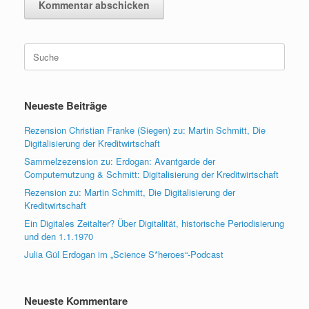
Suche
nach:
Neueste Beiträge
Rezension Christian Franke (Siegen) zu: Martin Schmitt, Die
Digitalisierung der Kreditwirtschaft
Sammelzezension zu: Erdogan: Avantgarde der
Computernutzung & Schmitt: Digitalisierung der Kreditwirtschaft
Rezension zu: Martin Schmitt, Die Digitalisierung der
Kreditwirtschaft
Ein Digitales Zeitalter? Über Digitalität, historische Periodisierung
und den 1.1.1970
Julia Gül Erdogan im „Science S*heroes“-Podcast
Neueste Kommentare