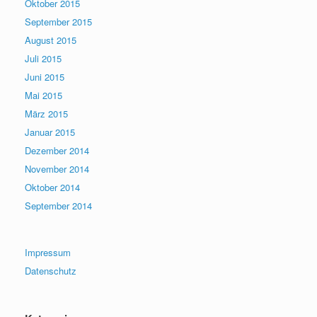
Oktober 2015
September 2015
August 2015
Juli 2015
Juni 2015
Mai 2015
März 2015
Januar 2015
Dezember 2014
November 2014
Oktober 2014
September 2014
Impressum
Datenschutz